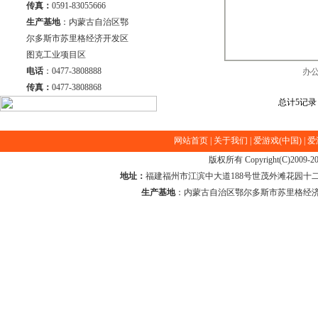
传真：
0591-83055666
生产基地
：内蒙古自治区鄂
尔多斯市苏里格经济开发区
图克工业项目区
电话
：0477-3808888
办
传真：
0477-3808868
总计
5
记录
网站首页
|
关于我们
|
爱游戏(中国)
|
爱
版权所有 Copyright(C)200
地址：
福建福州市江滨中大道188号世茂外滩花园十
生产基地
：内蒙古自治区鄂尔多斯市苏里格经