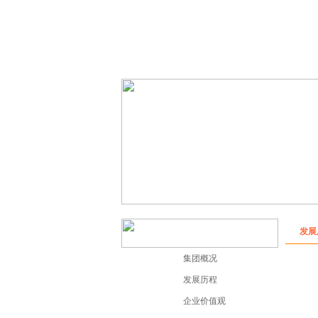
发展
集团概况
发展历程
企业价值观