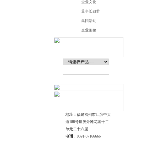
企业文化
董事长致辞
集团活动
企业形象
地址：
福建福州市江滨中大
道188号世茂外滩花园十二
单元二十六层
电话
：0591-87166666